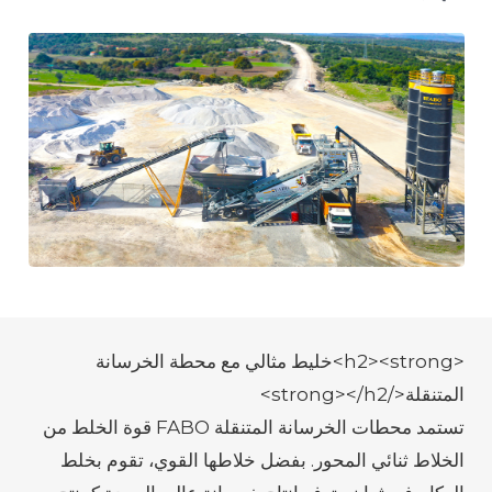
<h2><strong>خليط مثالي مع محطة الخرسانة
المتنقلة</strong></h2>
تستمد محطات الخرسانة المتنقلة FABO قوة الخلط من
الخلاط ثنائي المحور. بفضل خلاطها القوي، تقوم بخلط