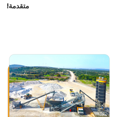
متقدمة!