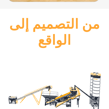
من التصميم إلى
الواقع