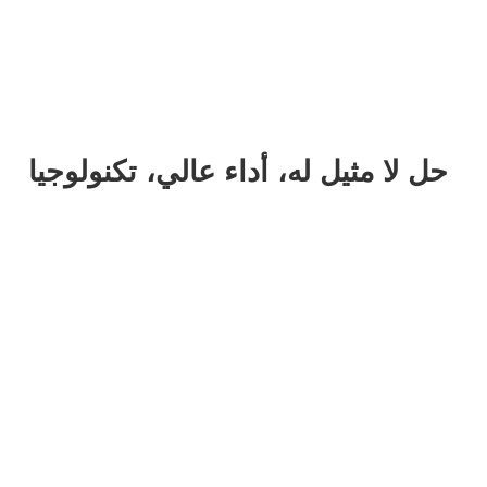
حل لا مثيل له، أداء عالي، تكنولوجيا