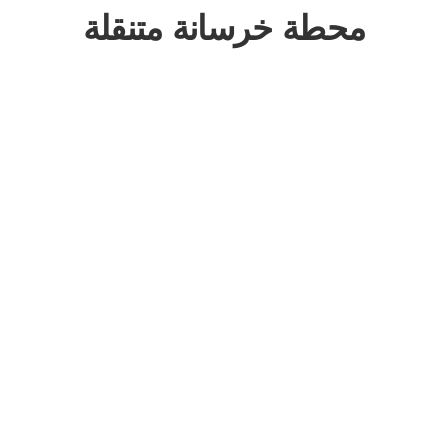
محطة خرسانة متنقلة