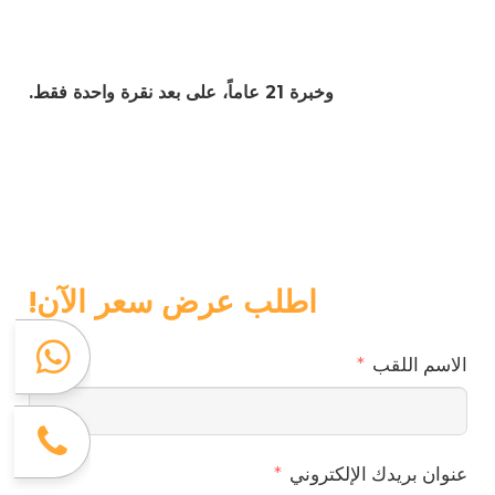
وخبرة 21 عاماً، على بعد نقرة واحدة فقط.
اطلب عرض سعر الآن!
الاسم اللقب
عنوان بريدك الإلكتروني