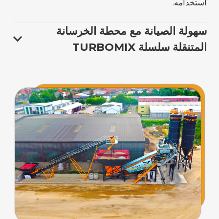
استخدامه.
سهولة الصيانة مع محطة الخرسانة
المتنقلة سلسلة TURBOMIX