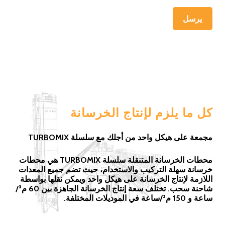
يرسل
كل ما يلزم لإنتاج الخرسانة
مجمعة على هيكل واحد من أجلك مع سلسلة TURBOMIX
محطات الخرسانة المتنقلة سلسلة TURBOMIX هي محطات
خرسانة سهلة التركيب والاستخدام، حيث تضم جميع المعدات
اللازمة لإنتاج الخرسانة على هيكل واحد ويمكن نقلها بواسطة
شاحنة سحب. تختلف سعة إنتاج الخرسانة الجاهزة بين 60 م³/
ساعة و 150 م³/ساعة في الموديلات المختلفة.