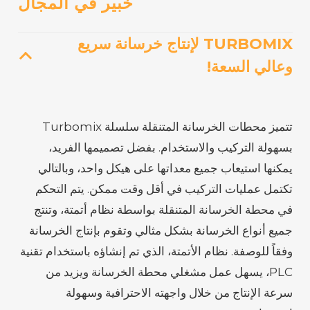
خبير في المجال
TURBOMIX لإنتاج خرسانة سريع
وعالي السعة!
تتميز محطات الخرسانة المتنقلة سلسلة Turbomix
بسهولة التركيب والاستخدام. بفضل تصميمها الفريد،
يمكنها استيعاب جميع معداتها على هيكل واحد، وبالتالي
تكتمل عمليات التركيب في أقل وقت ممكن. يتم التحكم
في محطة الخرسانة المتنقلة بواسطة نظام أتمتة، وتنتج
جميع أنواع الخرسانة بشكل مثالي وتقوم بإنتاج الخرسانة
وفقاً للوصفة. نظام الأتمتة، الذي تم إنشاؤه باستخدام تقنية
PLC، يسهل عمل مشغلي محطة الخرسانة ويزيد من
سرعة الإنتاج من خلال واجهته الاحترافية وسهولة