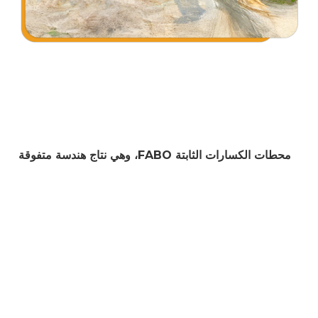
محطات الكسارات الثابتة FABO، وهي نتاج هندسة متفوقة