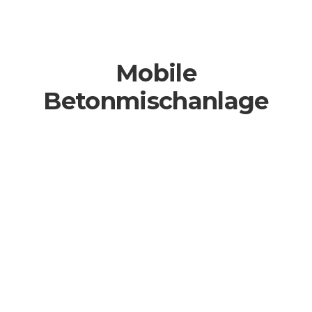
Mobile
Betonmischanlage