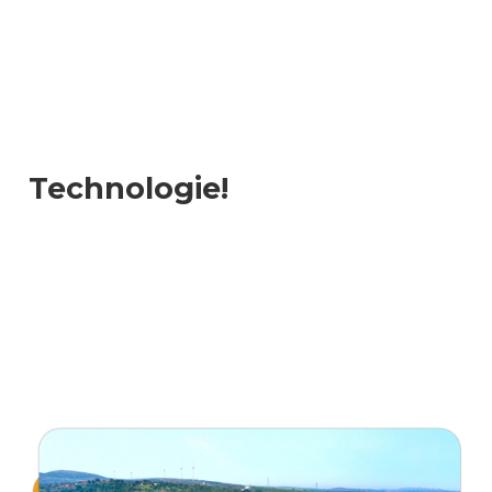
Technologie!