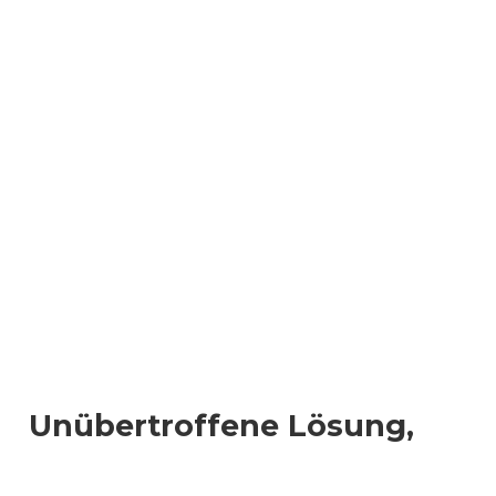
Unübertroffene Lösung,