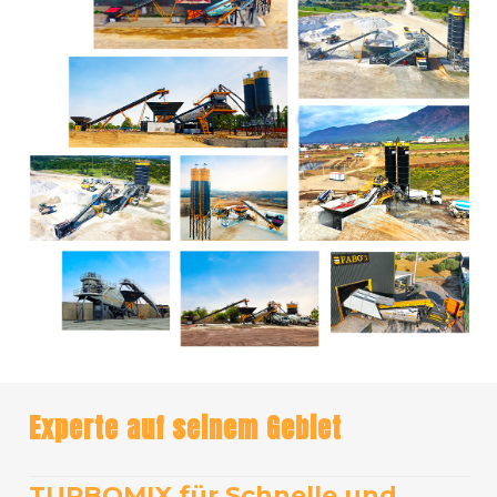
Experte auf seinem Gebiet
TURBOMIX für Schnelle und