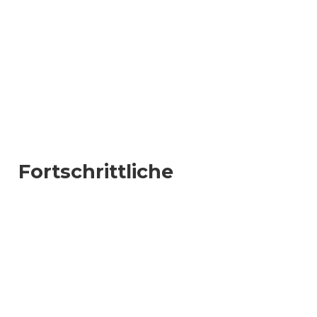
Fortschrittliche