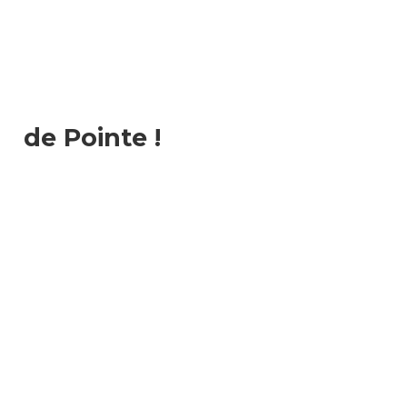
de Pointe !