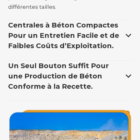
différentes tailles.
Centrales à Béton Compactes
Pour un Entretien Facile et de
Faibles Coûts d’Exploitation.
Un Seul Bouton Suffit Pour
une Production de Béton
Conforme à la Recette.