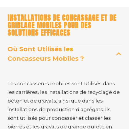
INSTALLATIONS DE CONCASSAGE ET DE
CRIBLAGE MOBILES POUR DES
SOLUTIONS EFFICACES
Où Sont Utilisés les
Concasseurs Mobiles ?
Les concasseurs mobiles sont utilisés dans
les carrières, les installations de recyclage de
béton et de gravats, ainsi que dans les
installations de production d’agrégats. Ils
sont utilisés pour concasser et classer les
pierres et les gravats de grande dureté en