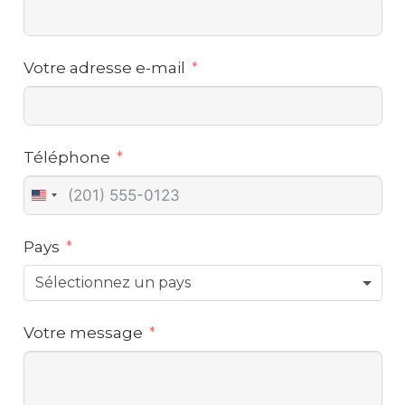
Votre adresse e-mail
Téléphone
United
States
Pays
+1
Sélectionnez un pays
Votre message