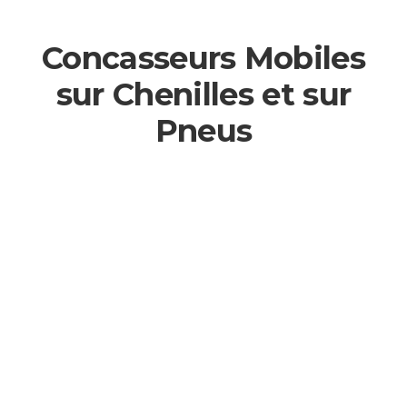
Concasseurs Mobiles
sur Chenilles et sur
Pneus