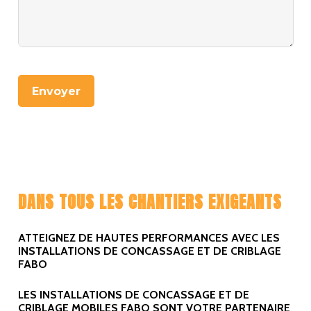
Envoyer
DANS TOUS LES CHANTIERS EXIGEANTS
ATTEIGNEZ DE HAUTES PERFORMANCES AVEC LES
INSTALLATIONS DE CONCASSAGE ET DE CRIBLAGE
FABO
LES INSTALLATIONS DE CONCASSAGE ET DE
CRIBLAGE MOBILES FABO SONT VOTRE PARTENAIRE