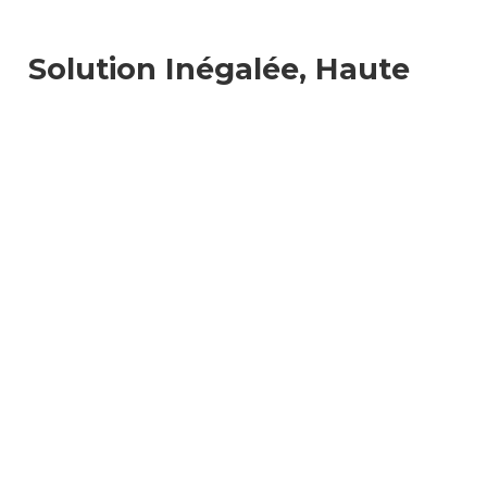
Solution Inégalée, Haute