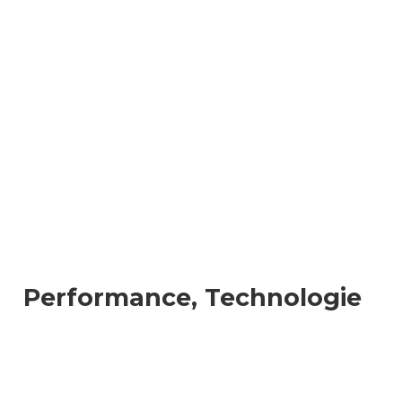
Performance, Technologie