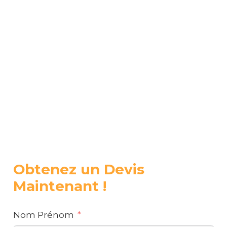
Obtenez un Devis
Maintenant !
Nom Prénom