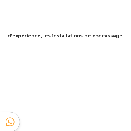
d’expérience, les installations de concassage