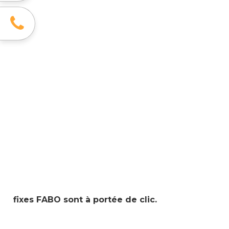
fixes FABO sont à portée de clic.