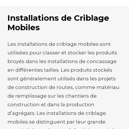
Installations de Criblage
Mobiles
Les installations de criblage mobiles sont
utilisées pour classer et stocker les produits
broyés dans les installations de concassage
en différentes tailles. Les produits stockés
sont généralement utilisés dans les projets
de construction de routes, comme matériau
de remplissage sur les chantiers de
construction et dans la production
d’agrégats. Les installations de criblage
mobiles se distinguent par leur grande