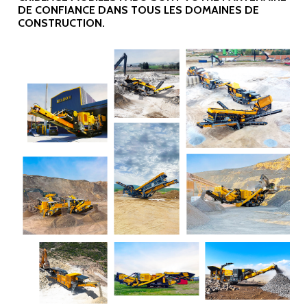
DE CONFIANCE DANS TOUS LES DOMAINES DE
CONSTRUCTION.