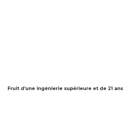
Fruit d’une ingénierie supérieure et de 21 ans