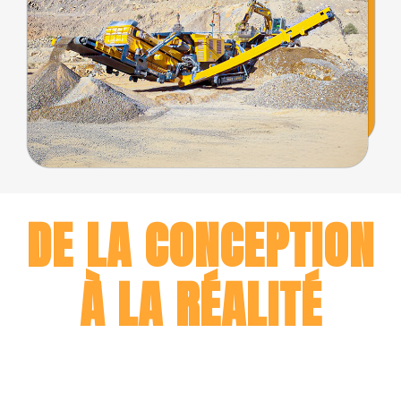
DE LA CONCEPTION
À LA RÉALITÉ