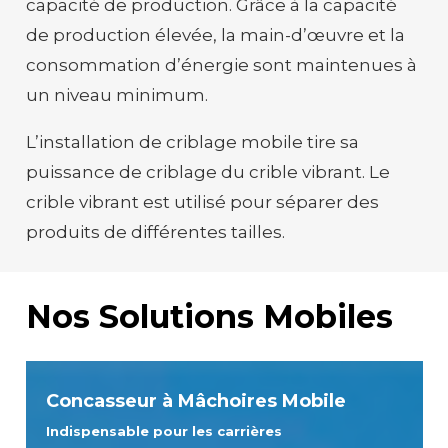
capacité de production. Grâce à la capacité
de production élevée, la main-d’œuvre et la
consommation d’énergie sont maintenues à
un niveau minimum.
L’installation de criblage mobile tire sa
puissance de criblage du crible vibrant. Le
crible vibrant est utilisé pour séparer des
produits de différentes tailles.
Nos Solutions Mobiles
Concasseur à Mâchoires Mobile
Indispensable pour les carrières