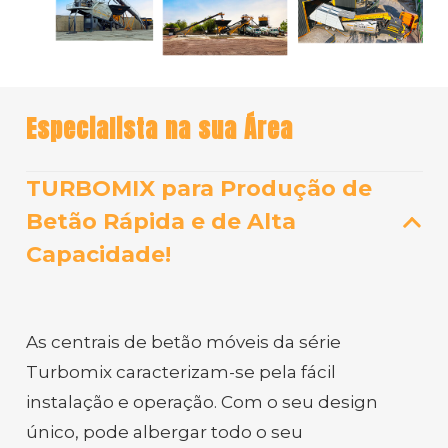
Especialista na sua Área
TURBOMIX para Produção de
Betão Rápida e de Alta
Capacidade!
As centrais de betão móveis da série
Turbomix caracterizam-se pela fácil
instalação e operação. Com o seu design
único, pode albergar todo o seu