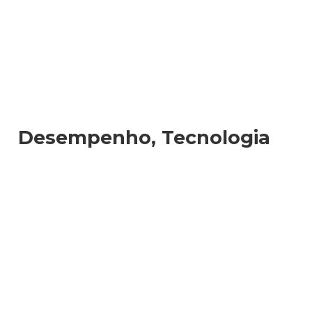
Desempenho, Tecnologia