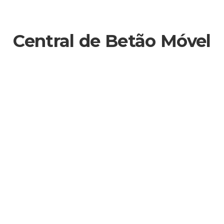
Central de Betão Móvel