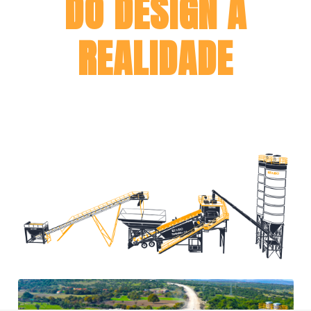
DO DESIGN À
REALIDADE