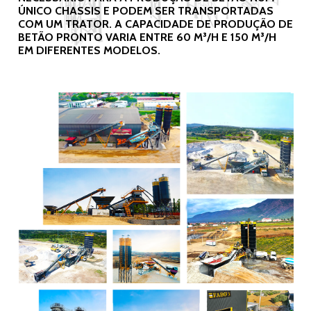
ÚNICO CHASSIS E PODEM SER TRANSPORTADAS
COM UM TRATOR. A CAPACIDADE DE PRODUÇÃO DE
BETÃO PRONTO VARIA ENTRE 60 M³/H E 150 M³/H
EM DIFERENTES MODELOS.