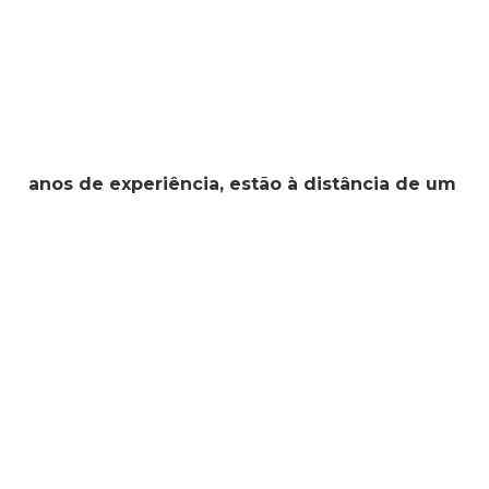
anos de experiência, estão à distância de um