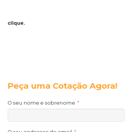
clique.
Peça uma Cotação Agora!
O seu nome e sobrenome
O seu endereço de email