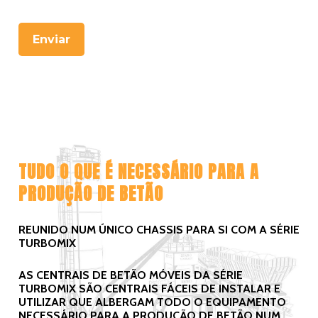
Enviar
TUDO O QUE É NECESSÁRIO PARA A
PRODUÇÃO DE BETÃO
REUNIDO NUM ÚNICO CHASSIS PARA SI COM A SÉRIE
TURBOMIX
AS CENTRAIS DE BETÃO MÓVEIS DA SÉRIE
TURBOMIX SÃO CENTRAIS FÁCEIS DE INSTALAR E
UTILIZAR QUE ALBERGAM TODO O EQUIPAMENTO
NECESSÁRIO PARA A PRODUÇÃO DE BETÃO NUM