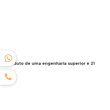
produto de uma engenharia superior e 21