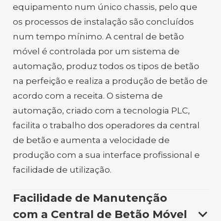
equipamento num único chassis, pelo que
os processos de instalação são concluídos
num tempo mínimo. A central de betão
móvel é controlada por um sistema de
automação, produz todos os tipos de betão
na perfeição e realiza a produção de betão de
acordo com a receita. O sistema de
automação, criado com a tecnologia PLC,
facilita o trabalho dos operadores da central
de betão e aumenta a velocidade de
produção com a sua interface profissional e
facilidade de utilização.
Facilidade de Manutenção
com a Central de Betão Móvel