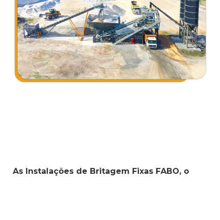
As Instalações de Britagem Fixas FABO, o