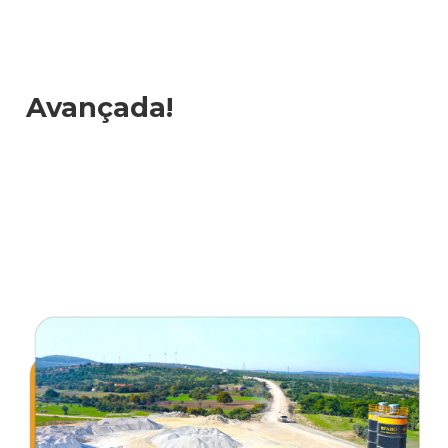
Avançada!