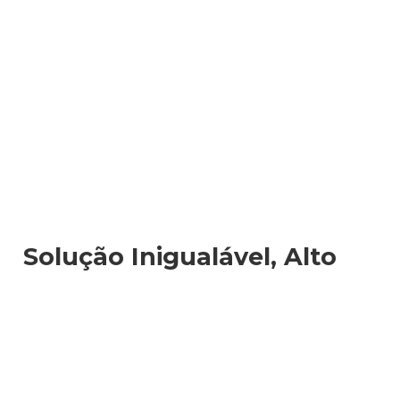
Solução Inigualável, Alto