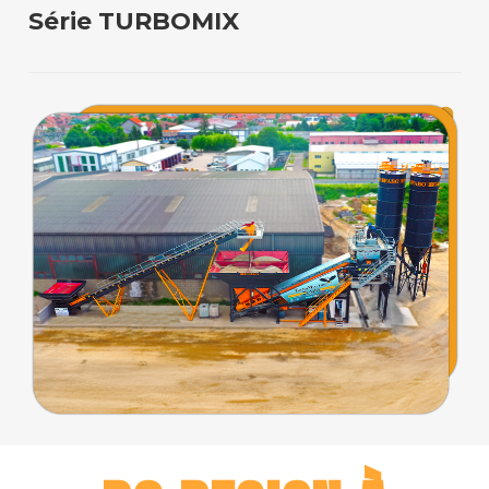
Série TURBOMIX